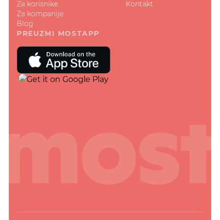
Za korisnike
Kontakt
Za kompanije
Blog
PREUZMI MOSTAPP