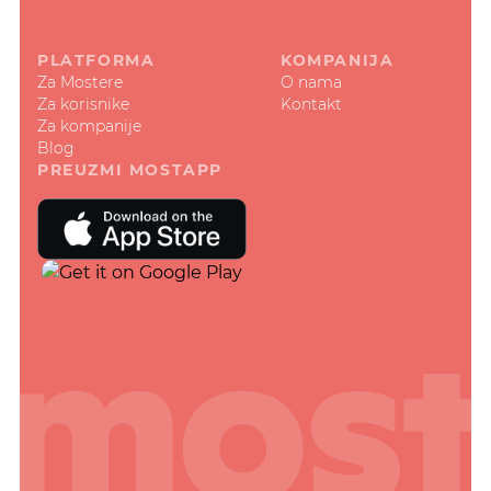
PLATFORMA
KOMPANIJA
Za Mostere
O nama
Za korisnike
Kontakt
Za kompanije
Blog
PREUZMI MOSTAPP