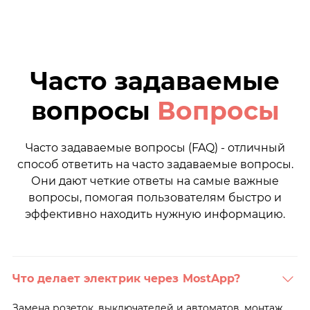
Часто задаваемые
вопросы
Вопросы
Часто задаваемые вопросы (FAQ) - отличный
способ ответить на часто задаваемые вопросы.
Они дают четкие ответы на самые важные
вопросы, помогая пользователям быстро и
эффективно находить нужную информацию.
Что делает электрик через MostApp?
Замена розеток, выключателей и автоматов, монтаж