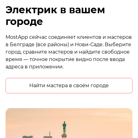
Электрик в вашем
городе
MostApp сейчас соединяет клиентов и мастеров
в Белграде (все районы) и Нови-Саде. Выберите
город, сравните мастеров и найдите свободное
время — точное покрытие видно после ввода
адреса в приложении.
Найти мастера в своём городе