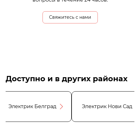
Свяжитесь с нами
Доступно и в других районах
Электрик Белград
Электрик Нови Сад