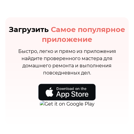
Загрузить
Самое популярное
приложение
Быстро, легко и прямо из приложения
найдите проверенного мастера для
домашнего ремонта и выполнения
повседневных дел.