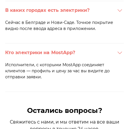
В каких городах есть электрики?
Сейчас в Белграде и Нови-Саде. Точное покрытие
видно после ввода адреса в приложении.
Кто электрики на MostApp?
Исполнители, с которыми MostApp соединяет
клиентов — профиль и цену за час вы видите до
отправки заявки.
Остались вопросы?
Свяжитесь с нами, и мы ответим на все ваши
вопросы в течение 24 часов.