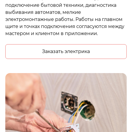
подключение бытовой техники, диагностика
выбивания автоматов, мелкие
электромонтажные работы. Работы на главном
щите и точках подключения согласуются между
мастером и клиентом в приложении.
Заказать электрика