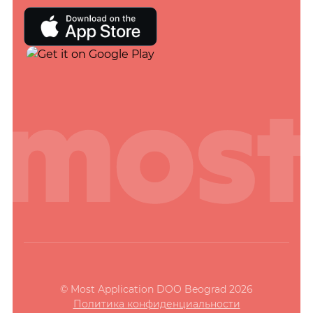
© Most Application DOO Beograd 2026
Политика конфиденциальности