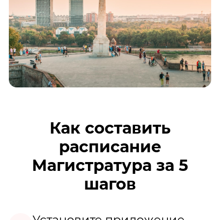
Как составить
расписание
Магистратура за 5
шагов
Установите приложение