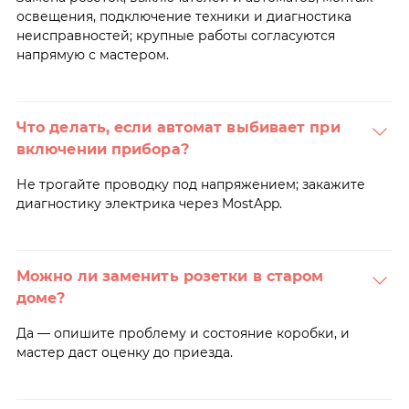
освещения, подключение техники и диагностика
неисправностей; крупные работы согласуются
напрямую с мастером.
Что делать, если автомат выбивает при
включении прибора?
Не трогайте проводку под напряжением; закажите
диагностику электрика через MostApp.
Можно ли заменить розетки в старом
доме?
Да — опишите проблему и состояние коробки, и
мастер даст оценку до приезда.