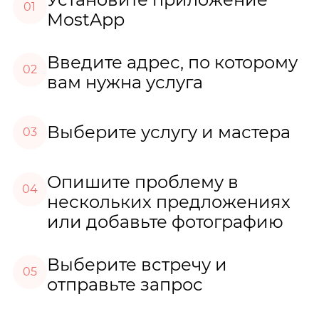
01
MostApp
Введите адрес, по которому
02
вам нужна услуга
Выберите услугу и мастера
03
Опишите проблему в
04
нескольких предложениях
или добавьте фотографию
Выберите встречу и
05
отправьте запрос