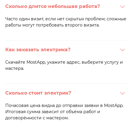
Сколько длится небольшая работа?
Часто один визит, если нет скрытых проблем; сложные
работы могут потребовать второго визита.
Как заказать электрика?
Скачайте MostApp, укажите адрес, выберите услугу и
мастера.
Сколько стоит электрик?
Почасовая цена видна до отправки заявки в MostApp.
Итоговая сумма зависит от объёма работ и
договорённости с мастером.