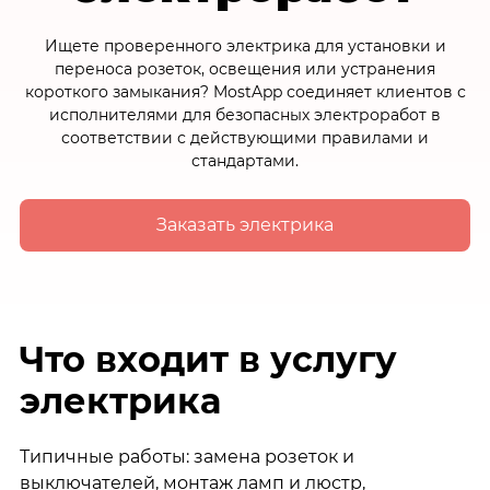
Ищете проверенного электрика для установки и
переноса розеток, освещения или устранения
короткого замыкания? MostApp соединяет клиентов с
исполнителями для безопасных электроработ в
соответствии с действующими правилами и
стандартами.
Заказать электрика
Что входит в услугу
электрика
Типичные работы: замена розеток и
выключателей, монтаж ламп и люстр,