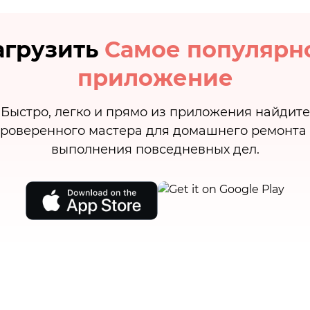
агрузить
Самое популярн
приложение
Быстро, легко и прямо из приложения найдите
роверенного мастера для домашнего ремонта
выполнения повседневных дел.