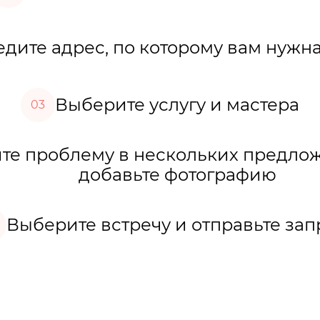
дите адрес, по которому вам нужна
Выберите услугу и мастера
03
е проблему в нескольких предло
добавьте фотографию
Выберите встречу и отправьте зап