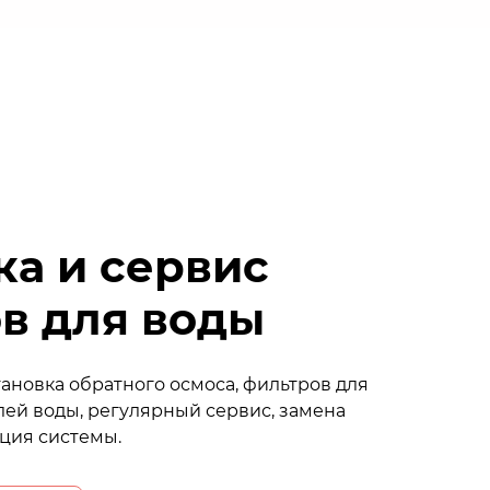
ка и сервис
в для воды
ановка обратного осмоса, фильтров для
лей воды, регулярный сервис, замена
ция системы.