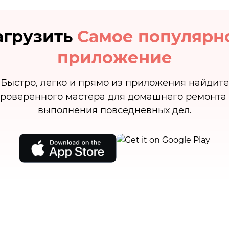
агрузить
Самое популярн
приложение
Быстро, легко и прямо из приложения найдите
роверенного мастера для домашнего ремонта
выполнения повседневных дел.