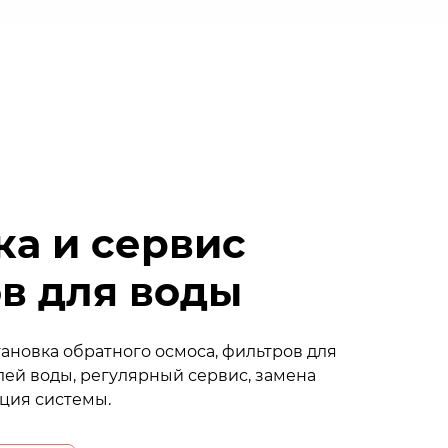
ка и сервис
в для воды
ановка обратного осмоса, фильтров для
лей воды, регулярный сервис, замена
ция системы.