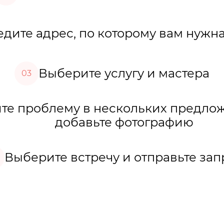
дите адрес, по которому вам нужна
Выберите услугу и мастера
03
е проблему в нескольких предло
добавьте фотографию
Выберите встречу и отправьте зап