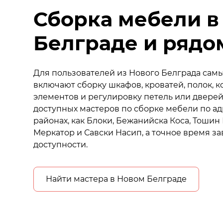
Сборка мебели в
Белграде и рядо
Для пользователей из Нового Белграда сам
включают сборку шкафов, кроватей, полок, к
элементов и регулировку петель или дверей
доступных мастеров по сборке мебели по ад
районах, как Блоки, Бежанийска Коса, Тошин
Меркатор и Савски Насип, а точное время за
доступности.
Найти мастера в Новом Белграде