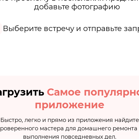
добавьте фотографию
Выберите встречу и отправьте зап
агрузить
Самое популярн
приложение
Быстро, легко и прямо из приложения найдите
роверенного мастера для домашнего ремонта
выполнения повседневных дел.