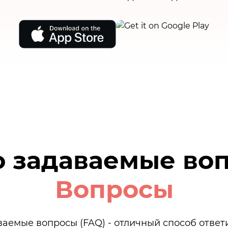
о задаваемые во
Вопросы
ваемые вопросы (FAQ) - отличный способ ответи