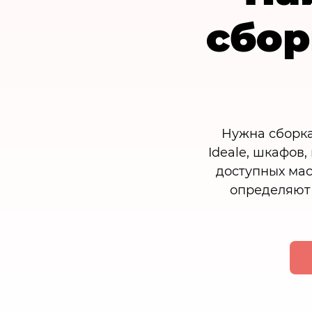
сбор
Нужна сборка
Ideale, шкафов
доступных мас
определяют 