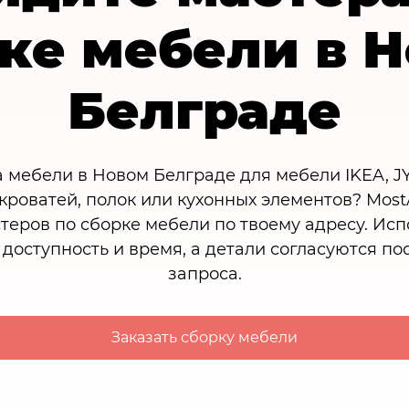
ке мебели в 
Белграде
 мебели в Новом Белграде для мебели IKEA, J
, кроватей, полок или кухонных элементов? Mos
теров по сборке мебели по твоему адресу. Ис
доступность и время, а детали согласуются по
запроса.
Заказать сборку мебели