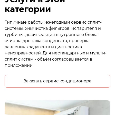
категории
Типичные работы: ежегодный сервис сплит-
системы, химчистка фильтров, испарителя и
турбины, дезинфекция внутреннего блока,
очистка дренажа конденсата, проверка
давления хладагента и диагностика
неисправностей. Для нестандартных и мульти-
сплит систем - объём согласовывается в
приложении.
Заказать сервис кондиционера