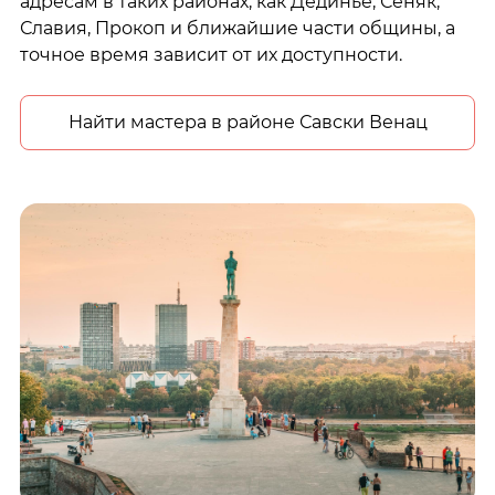
адресам в таких районах, как Дединье, Сеняк,
Славия, Прокоп и ближайшие части общины, а
точное время зависит от их доступности.
Найти мастера в районе Савски Венац