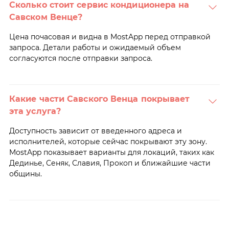
Сколько стоит сервис кондиционера на
Савском Венце?
Цена почасовая и видна в MostApp перед отправкой
запроса. Детали работы и ожидаемый объем
согласуются после отправки запроса.
Какие части Савского Венца покрывает
эта услуга?
Доступность зависит от введенного адреса и
исполнителей, которые сейчас покрывают эту зону.
MostApp показывает варианты для локаций, таких как
Дединье, Сеняк, Славия, Прокоп и ближайшие части
общины.