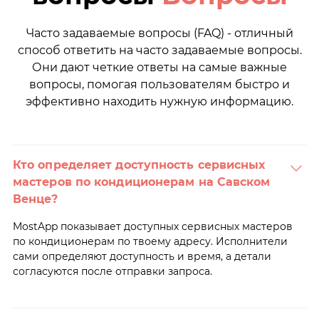
Часто задаваемые вопросы (FAQ) - отличный
способ ответить на часто задаваемые вопросы.
Они дают четкие ответы на самые важные
вопросы, помогая пользователям быстро и
эффективно находить нужную информацию.
Кто определяет доступность сервисных
мастеров по кондиционерам на Савском
Венце?
MostApp показывает доступных сервисных мастеров
по кондиционерам по твоему адресу. Исполнители
сами определяют доступность и время, а детали
согласуются после отправки запроса.