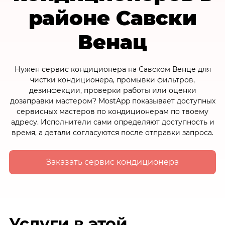
районе Савски
Венац
Нужен сервис кондиционера на Савском Венце для
чистки кондиционера, промывки фильтров,
дезинфекции, проверки работы или оценки
дозаправки мастером? MostApp показывает доступных
сервисных мастеров по кондиционерам по твоему
адресу. Исполнители сами определяют доступность и
время, а детали согласуются после отправки запроса.
Заказать сервис кондиционера
Услуги в этой