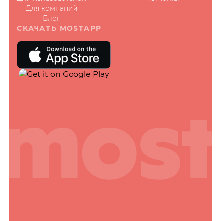
Для компаний
Блог
СКАЧАТЬ MOSTAPP