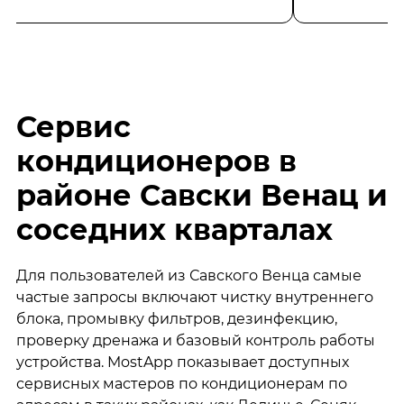
Сервис
кондиционеров в
районе Савски Венац и
соседних кварталах
Для пользователей из Савского Венца самые
частые запросы включают чистку внутреннего
блока, промывку фильтров, дезинфекцию,
проверку дренажа и базовый контроль работы
устройства. MostApp показывает доступных
сервисных мастеров по кондиционерам по