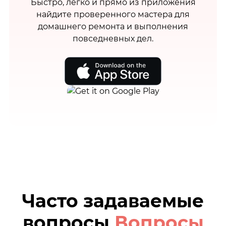
Быстро, легко и прямо из приложения
найдите проверенного мастера для
домашнего ремонта и выполнения
повседневных дел.
Часто задаваемые
вопросы
Вопросы