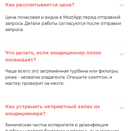
Как рассчитывается цена?
Цена почасовая и видна в MostApp перед отправкой
запроса. Детали работы согласуются после отправки
запроса.
Что делать, если кондиционер плохо
охлаждает?
Чаще всего это загрязнённая турбина или фильтры,
реже - нехватка хладагента. Опишите симптом, и
мастер проверит на месте.
Как устранить неприятный запах из
кондиционера?
Химическая чистка испарителя и дезинфекция
турбины удаляют бактерии и плесень, вызывающие