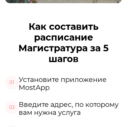
Как составить
расписание
Магистратура за 5
шагов
Установите приложение
01
MostApp
Введите адрес, по которому
02
вам нужна услуга