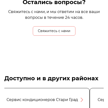
Остались вопросы?
Свяжитесь с нами, и мы ответим на все ваши
вопросы в течение 24 часов.
Свяжитесь с нами
Доступно и в других районах
Сервис кондиционеров Стари Град
Серв