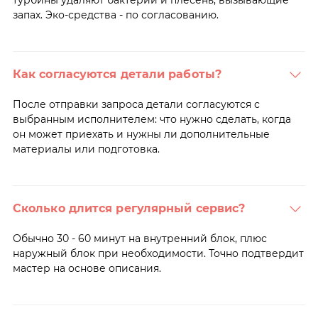
запах. Эко-средства - по согласованию.
Как согласуются детали работы?
После отправки запроса детали согласуются с
выбранным исполнителем: что нужно сделать, когда
он может приехать и нужны ли дополнительные
материалы или подготовка.
Сколько длится регулярный сервис?
Обычно 30 - 60 минут на внутренний блок, плюс
наружный блок при необходимости. Точно подтвердит
мастер на основе описания.