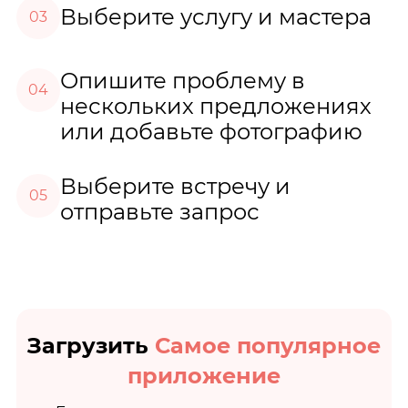
Выберите услугу и мастера
03
Опишите проблему в
04
нескольких предложениях
или добавьте фотографию
Выберите встречу и
05
отправьте запрос
Загрузить
Самое популярное
приложение