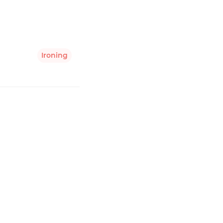
Ironing