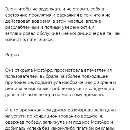
Элем, чтобы не задолжать и не ставить себя в
состояние проклятия и раскаяния в том, что я не
действовал вовремя, в этом месяце, вполне
расслабленный и полный уверенности, я
запланировал обслуживание кондиционера в те, как
известно, пять кликов.
Верно.
Она открыла MostApp, просмотрела впечатления
пользователей, выбрала наиболее подходящее
приложение, подмигнула изображению с экрана и
решила возможные проблемы уже на следующий
день в 13 часов вечера по местному времени.
И в то время как мои друзья разочаровывали цены
на услуги по кондиционированию воздуха, я,
одержав победу, запихнула им под нос MostApp и
добилась успеха без какой-либо платной рекламы.