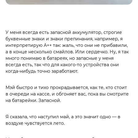
У меня всегда есть запасной аккумулятор, строгие
буквенные знаки и знаки препинания, например, я
интерпретирую A++ так: жаль, что они не прибавили,
а в конце несколько смайлов. Или сердечко. Ну, я так
много понимаю в батареях, но запасные у меня
всегда есть, так что для какого-то устройства они
когда-нибудь точно заработают.
Мэй быстро и тихо прокрадывается, как те, кто стоит
в очереди на кассе, и обгоняет вас, пока вы смотрите
на батарейки. Запасной.
Я сказала, что наступил май, а это значит одно — в
воздухе чувствуется лето.