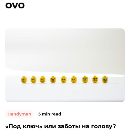
ovo
Handyman
5 min read
«Под ключ» или заботы на голову?