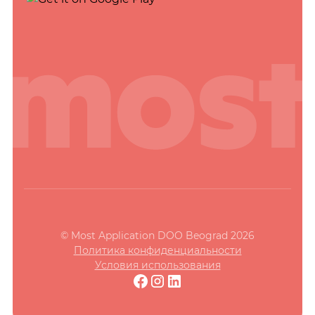
© Most Application DOO Beograd 2026
Политика конфиденциальности
Условия использования