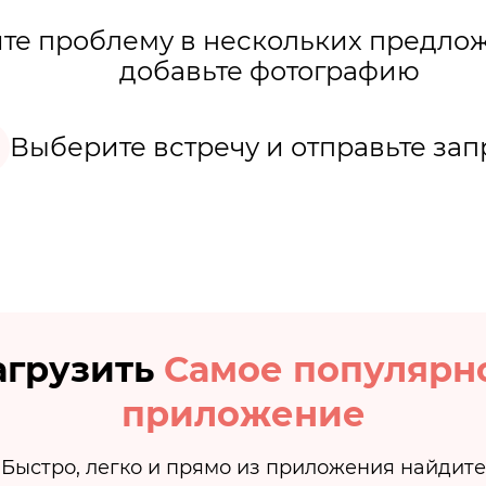
е проблему в нескольких предло
добавьте фотографию
Выберите встречу и отправьте зап
агрузить
Самое популярн
приложение
Быстро, легко и прямо из приложения найдите