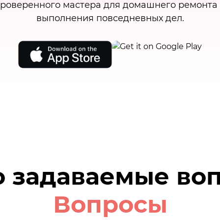
роверенного мастера для домашнего ремонта
выполнения повседневных дел.
о задаваемые во
Вопросы