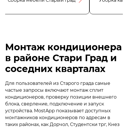
Сборка мебели Старый Град
Уборка ква
Монтаж кондиционера
в районе Стари Град и
соседних кварталах
Для пользователей из Старого града самые
частые запросы включают монтаж сплит
кондиционеров, проверку позиции внешнего
блока, сверление, подключение и запуск
устройства. MostApp показывает доступных
монтажников кондиционеров по адресам в
таких районах, как Дорчол, Студентски трг, Кнез