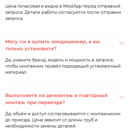
Цена почасовая и видна в MostApp перед отправкой
запроса. Детали работы согласуются после отправки
запроса.
Могу ли я купить кондиционер, а вы
только установите?
Да, укажите бренд, модель и мощность в запросе,
чтобы монтажник привёз подходящий установочный
материал.
Выполняете ли демонтаж и повторный
монтаж при переезде?
Да, объём и доступ согласовываются с монтажником
до приезда. Цена зависит от длины труб и
необходимости замены деталей.