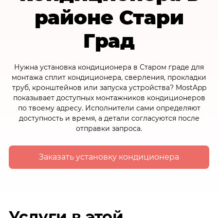
районе Стари
Град
Нужна установка кондиционера в Старом граде для
монтажа сплит кондиционера, сверления, прокладки
труб, кронштейнов или запуска устройства? MostApp
показывает доступных монтажников кондиционеров
по твоему адресу. Исполнители сами определяют
доступность и время, а детали согласуются после
отправки запроса.
Заказать установку кондиционера
Услуги в этой