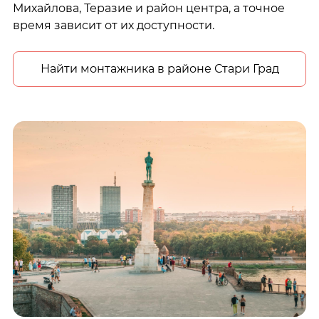
Михайлова, Теразие и район центра, а точное
время зависит от их доступности.
Найти монтажника в районе Стари Град