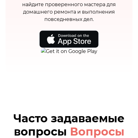
найдите проверенного мастера для
домашнего ремонта и выполнения
повседневных дел.
Часто задаваемые
вопросы
Вопросы