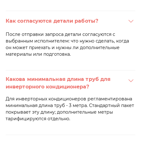
Как согласуются детали работы?
После отправки запроса детали согласуются с
выбранным исполнителем: что нужно сделать, когда
он может приехать и нужны ли дополнительные
материалы или подготовка.
Какова минимальная длина труб для
инверторного кондиционера?
Для инверторных кондиционеров регламентирована
минимальная длина труб - 3 метра. Стандартный пакет
покрывает эту длину; дополнительные метры
тарифицируются отдельно.