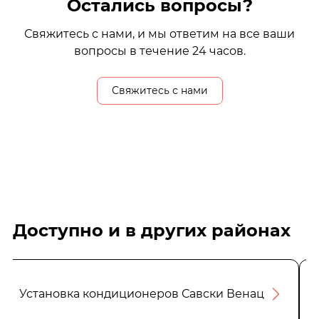
Остались вопросы?
Свяжитесь с нами, и мы ответим на все ваши
вопросы в течение 24 часов.
Свяжитесь с нами
Доступно и в других районах
Установка кондиционеров Савски Венац