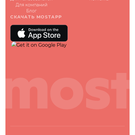
Для компаний
Блог
СКАЧАТЬ MOSTAPP