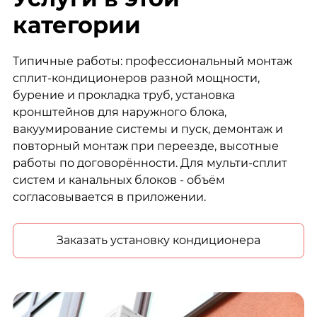
категории
Типичные работы: профессиональный монтаж
сплит-кондиционеров разной мощности,
бурение и прокладка труб, установка
кронштейнов для наружного блока,
вакуумирование системы и пуск, демонтаж и
повторный монтаж при переезде, высотные
работы по договорённости. Для мульти-сплит
систем и канальных блоков - объём
согласовывается в приложении.
Заказать установку кондиционера