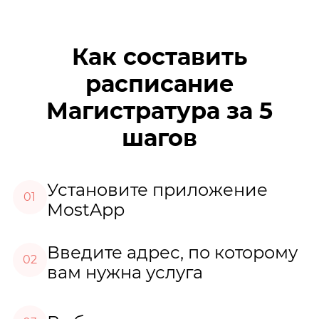
Как составить
расписание
Магистратура за 5
шагов
Установите приложение
01
MostApp
Введите адрес, по которому
02
вам нужна услуга