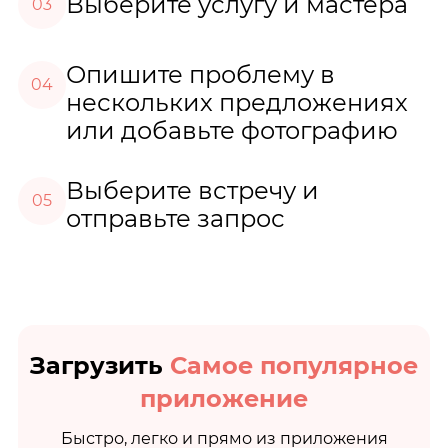
Выберите услугу и мастера
03
Опишите проблему в
04
нескольких предложениях
или добавьте фотографию
Выберите встречу и
05
отправьте запрос
Загрузить
Самое популярное
приложение
Быстро, легко и прямо из приложения