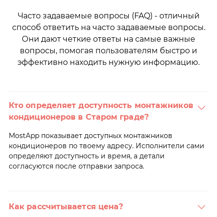
Часто задаваемые вопросы (FAQ) - отличный
способ ответить на часто задаваемые вопросы.
Они дают четкие ответы на самые важные
вопросы, помогая пользователям быстро и
эффективно находить нужную информацию.
Кто определяет доступность монтажников
кондиционеров в Старом граде?
MostApp показывает доступных монтажников
кондиционеров по твоему адресу. Исполнители сами
определяют доступность и время, а детали
согласуются после отправки запроса.
Как рассчитывается цена?