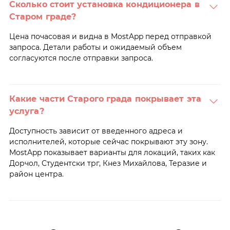
Сколько стоит установка кондиционера в
Старом граде?
Цена почасовая и видна в MostApp перед отправкой
запроса. Детали работы и ожидаемый объем
согласуются после отправки запроса.
Какие части Старого града покрывает эта
услуга?
Доступность зависит от введенного адреса и
исполнителей, которые сейчас покрывают эту зону.
MostApp показывает варианты для локаций, таких как
Дорчол, Студентски трг, Кнез Михайлова, Теразие и
район центра.