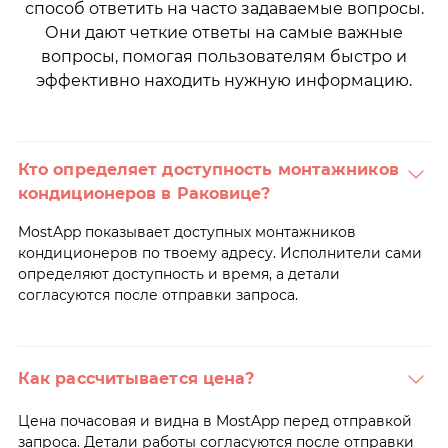
способ ответить на часто задаваемые вопросы.
Они дают четкие ответы на самые важные
вопросы, помогая пользователям быстро и
эффективно находить нужную информацию.
Кто определяет доступность монтажников
кондиционеров в Раковице?
MostApp показывает доступных монтажников
кондиционеров по твоему адресу. Исполнители сами
определяют доступность и время, а детали
согласуются после отправки запроса.
Как рассчитывается цена?
Цена почасовая и видна в MostApp перед отправкой
запроса. Детали работы согласуются после отправки