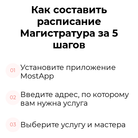
Как составить
расписание
Магистратура за 5
шагов
Установите приложение
01
MostApp
Введите адрес, по которому
02
вам нужна услуга
Выберите услугу и мастера
03