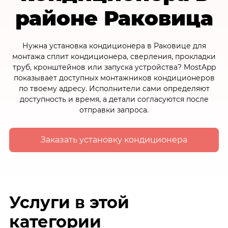
районе Раковица
Нужна установка кондиционера в Раковице для
монтажа сплит кондиционера, сверления, прокладки
труб, кронштейнов или запуска устройства? MostApp
показывает доступных монтажников кондиционеров
по твоему адресу. Исполнители сами определяют
доступность и время, а детали согласуются после
отправки запроса.
Заказать установку кондиционера
Услуги в этой
категории