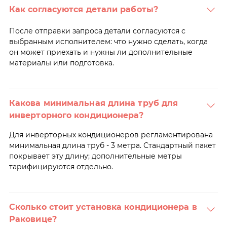
Как согласуются детали работы?
После отправки запроса детали согласуются с
выбранным исполнителем: что нужно сделать, когда
он может приехать и нужны ли дополнительные
материалы или подготовка.
Какова минимальная длина труб для
инверторного кондиционера?
Для инверторных кондиционеров регламентирована
минимальная длина труб - 3 метра. Стандартный пакет
покрывает эту длину; дополнительные метры
тарифицируются отдельно.
Сколько стоит установка кондиционера в
Раковице?