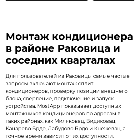
Монтаж кондиционера
в районе Раковица и
соседних кварталах
Для пользователей из Раковицы самые частые
запросы включают монтаж сплит
кондиционеров, проверку позиции внешнего
блока, сверление, подключение и запуск
устройства. MostApp показывает доступных
монтажников кондиционеров по адресам в
таких районах, как Миляковац, Видиковац,
Канарево Брдо, Лабудово Брдо и Кнежевац, а
точное время зависит от их доступности.