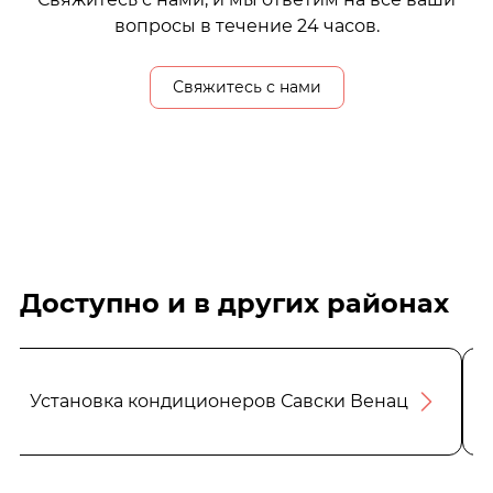
вопросы в течение 24 часов.
Свяжитесь с нами
Доступно и в других районах
Установка кондиционеров Савски Венац