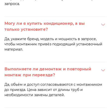
запроса.
Могу ли я купить кондиционер, а вы
только установите?
Да, укажите бренд, модель и мощность в запросе,
чтобы монтажник привёз подходящий установочный
материал.
Выполняете ли демонтаж и повторный
монтаж при переезде?
Да, объём и доступ согласовываются с монтажником
до приезда. Цена зависит от длины труб и
необходимости замены деталей.