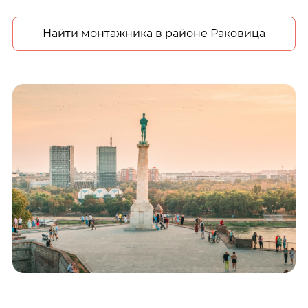
Найти монтажника в районе Раковица