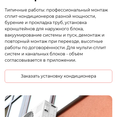
Типичные работы: профессиональный монтаж
сплит-кондиционеров разной мощности,
бурение и прокладка труб, установка
кронштейнов для наружного блока,
вакуумирование системы и пуск, демонтаж и
повторный монтаж при переезде, высотные
работы по договорённости. Для мульти-сплит
систем и канальных блоков - объём
согласовывается в приложении.
Заказать установку кондиционера