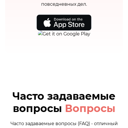
повседневных дел.
Часто задаваемые
вопросы
Вопросы
Часто задаваемые вопросы (FAQ) - отличный