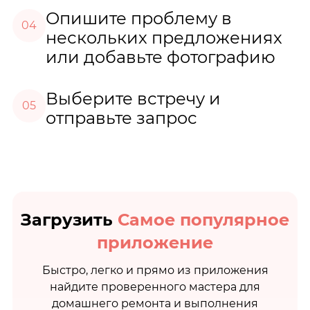
Опишите проблему в
04
нескольких предложениях
или добавьте фотографию
Выберите встречу и
05
отправьте запрос
Загрузить
Самое популярное
приложение
Быстро, легко и прямо из приложения
найдите проверенного мастера для
домашнего ремонта и выполнения