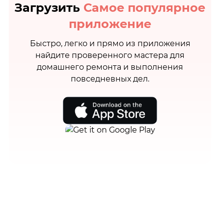
Загрузить
Самое популярное
приложение
Быстро, легко и прямо из приложения
найдите проверенного мастера для
домашнего ремонта и выполнения
повседневных дел.