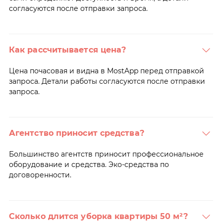
согласуются после отправки запроса.
Как рассчитывается цена?
Цена почасовая и видна в MostApp перед отправкой
запроса. Детали работы согласуются после отправки
запроса.
Агентство приносит средства?
Большинство агентств приносит профессиональное
оборудование и средства. Эко-средства по
договоренности.
Сколько длится уборка квартиры 50 м²?