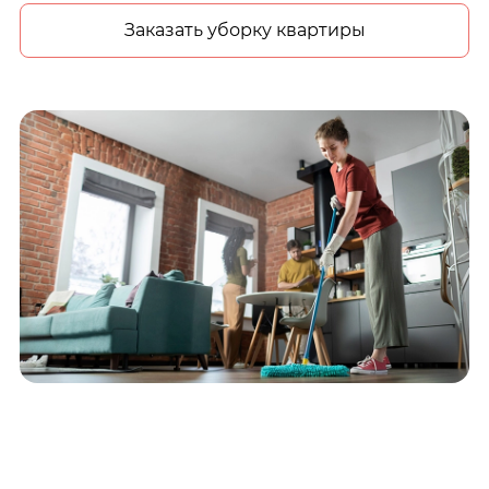
Заказать уборку квартиры