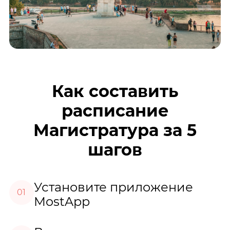
Как составить
расписание
Магистратура за 5
шагов
Установите приложение
01
MostApp