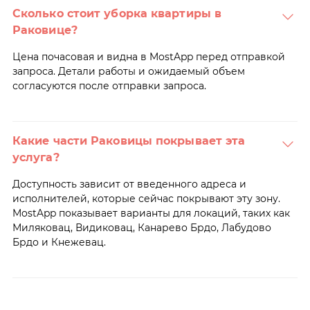
Сколько стоит уборка квартиры в
Раковице?
Цена почасовая и видна в MostApp перед отправкой
запроса. Детали работы и ожидаемый объем
согласуются после отправки запроса.
Какие части Раковицы покрывает эта
услуга?
Доступность зависит от введенного адреса и
исполнителей, которые сейчас покрывают эту зону.
MostApp показывает варианты для локаций, таких как
Миляковац, Видиковац, Канарево Брдо, Лабудово
Брдо и Кнежевац.