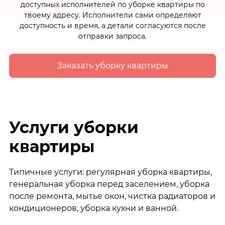
доступных исполнителей по уборке квартиры по
твоему адресу. Исполнители сами определяют
доступность и время, а детали согласуются после
отправки запроса.
Заказать уборку квартиры
Услуги уборки
квартиры
Типичные услуги: регулярная уборка квартиры,
генеральная уборка перед заселением, уборка
после ремонта, мытье окон, чистка радиаторов и
кондиционеров, уборка кухни и ванной.