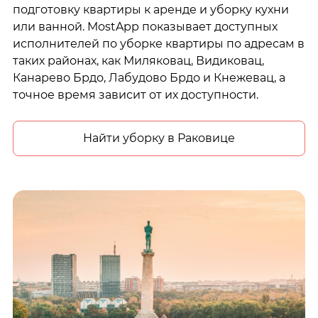
подготовку квартиры к аренде и уборку кухни
или ванной. MostApp показывает доступных
исполнителей по уборке квартиры по адресам в
таких районах, как Миляковац, Видиковац,
Канарево Брдо, Лабудово Брдо и Кнежевац, а
точное время зависит от их доступности.
Найти уборку в Раковице