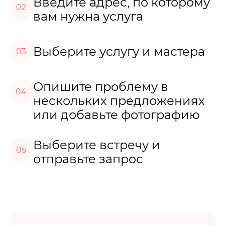
Введите адрес, по которому
02
вам нужна услуга
Выберите услугу и мастера
03
Опишите проблему в
04
нескольких предложениях
или добавьте фотографию
Выберите встречу и
05
отправьте запрос