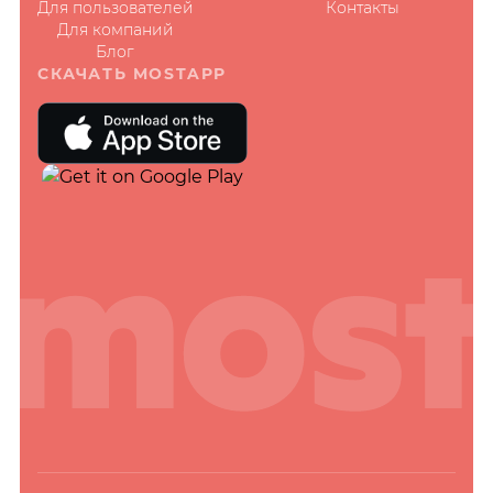
Для пользователей
Контакты
Для компаний
Блог
СКАЧАТЬ MOSTAPP