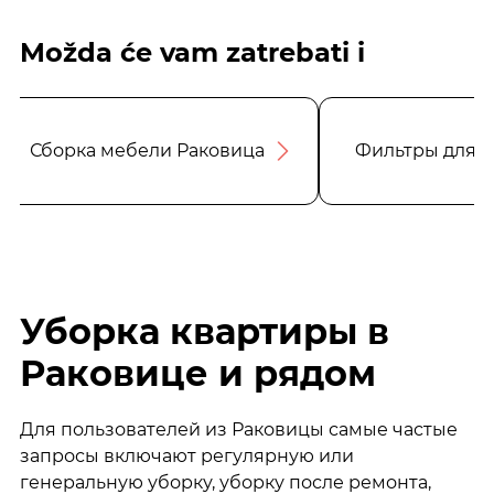
Možda će vam zatrebati i
Сборка мебели Раковица
Фильтры для в
Уборка квартиры в
Раковице и рядом
Для пользователей из Раковицы самые частые
запросы включают регулярную или
генеральную уборку, уборку после ремонта,