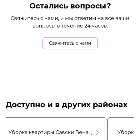
Остались вопросы?
Свяжитесь с нами, и мы ответим на все ваши
вопросы в течение 24 часов.
Свяжитесь с нами
Доступно и в других районах
Уборка квартиры Савски Венац
Уборка 