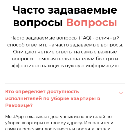
Часто задаваемые
вопросы
Вопросы
Часто задаваемые вопросы (FAQ) - отличный
способ ответить на часто задаваемые вопросы.
Они дают четкие ответы на самые важные
вопросы, помогая пользователям быстро и
эффективно находить нужную информацию.
Кто определяет доступность
исполнителей по уборке квартиры в
Раковице?
MostApp показывает доступных исполнителей по
уборке квартиры по твоему адресу. Исполнители
сами определяют доступность и время, а детали