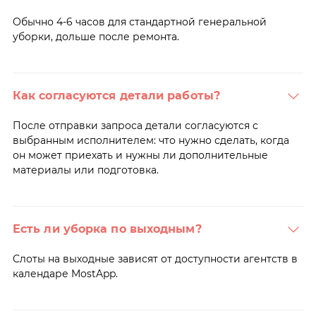
Обычно 4-6 часов для стандартной генеральной
уборки, дольше после ремонта.
Как согласуются детали работы?
После отправки запроса детали согласуются с
выбранным исполнителем: что нужно сделать, когда
он может приехать и нужны ли дополнительные
материалы или подготовка.
Есть ли уборка по выходным?
Слоты на выходные зависят от доступности агентств в
календаре MostApp.