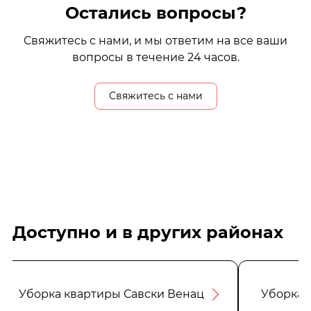
Остались вопросы?
Свяжитесь с нами, и мы ответим на все ваши
вопросы в течение 24 часов.
Свяжитесь с нами
Доступно и в других районах
Уборка квартиры Савски Венац
Уборка 