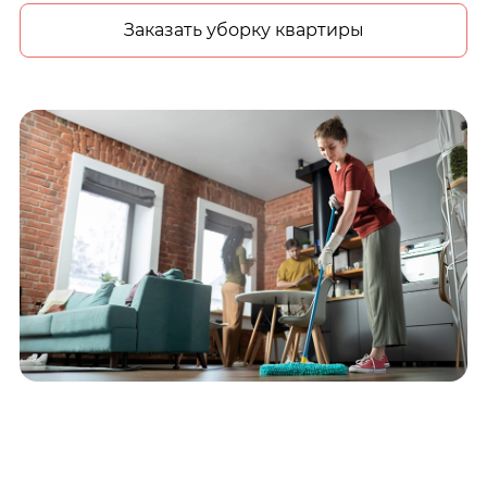
Заказать уборку квартиры