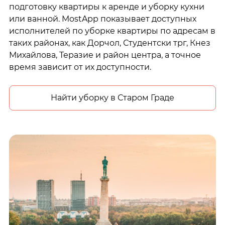
подготовку квартиры к аренде и уборку кухни
или ванной. MostApp показывает доступных
исполнителей по уборке квартиры по адресам в
таких районах, как Дорчол, Студентски трг, Кнез
Михайлова, Теразие и район центра, а точное
время зависит от их доступности.
Найти уборку в Старом Граде