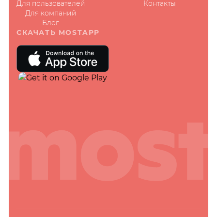
Для пользователей
Контакты
Для компаний
Блог
СКАЧАТЬ MOSTAPP