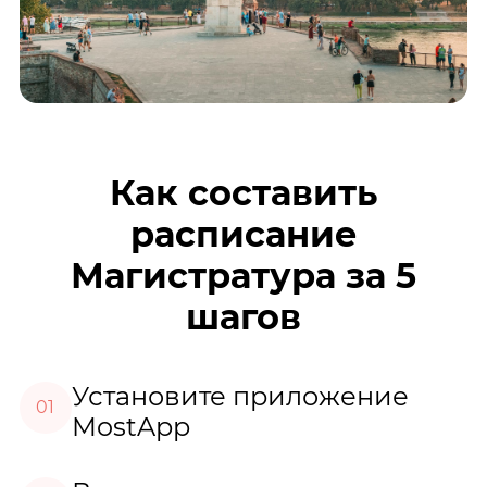
Как составить
расписание
Магистратура за 5
шагов
Установите приложение
01
MostApp