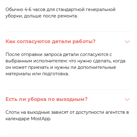
Обычно 4-6 часов для стандартной генеральной
уборки, дольше после ремонта.
Как согласуются детали работы?
После отправки запроса детали согласуются с
выбранным исполнителем: что нужно сделать, когда
он может приехать и нужны ли дополнительные
материалы или подготовка.
Есть ли уборка по выходным?
Слоты на выходные зависят от доступности агентств в
календаре MostApp.