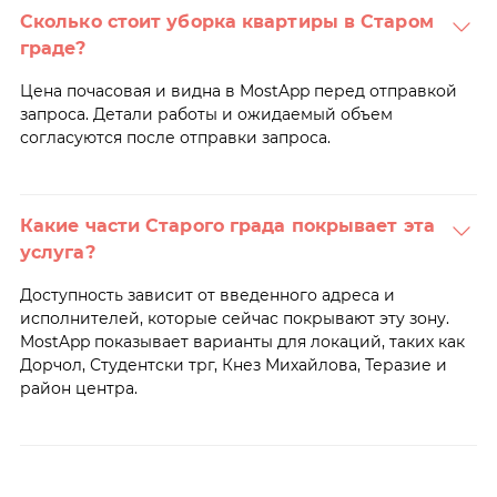
Сколько стоит уборка квартиры в Старом
граде?
Цена почасовая и видна в MostApp перед отправкой
запроса. Детали работы и ожидаемый объем
согласуются после отправки запроса.
Какие части Старого града покрывает эта
услуга?
Доступность зависит от введенного адреса и
исполнителей, которые сейчас покрывают эту зону.
MostApp показывает варианты для локаций, таких как
Дорчол, Студентски трг, Кнез Михайлова, Теразие и
район центра.