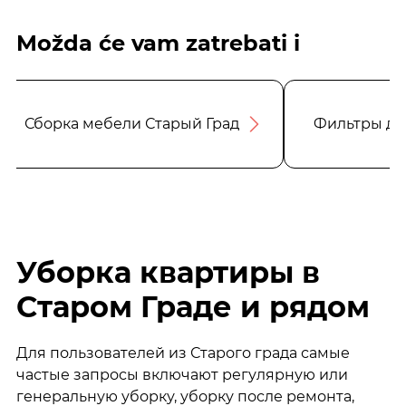
Možda će vam zatrebati i
Сборка мебели Старый Град
Фильтры дл
Уборка квартиры в
Старом Граде и рядом
Для пользователей из Старого града самые
частые запросы включают регулярную или
генеральную уборку, уборку после ремонта,