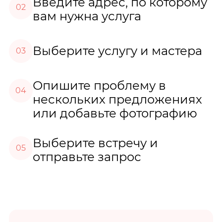
Введите адрес, по которому
02
вам нужна услуга
Выберите услугу и мастера
03
Опишите проблему в
04
нескольких предложениях
или добавьте фотографию
Выберите встречу и
05
отправьте запрос