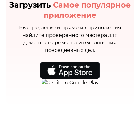
Загрузить
Самое популярное
приложение
Быстро, легко и прямо из приложения
найдите проверенного мастера для
домашнего ремонта и выполнения
повседневных дел.