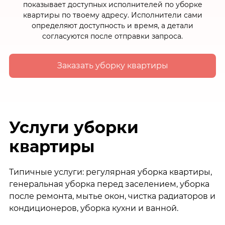
показывает доступных исполнителей по уборке
квартиры по твоему адресу. Исполнители сами
определяют доступность и время, а детали
согласуются после отправки запроса.
Заказать уборку квартиры
Услуги уборки
квартиры
Типичные услуги: регулярная уборка квартиры,
генеральная уборка перед заселением, уборка
после ремонта, мытье окон, чистка радиаторов и
кондиционеров, уборка кухни и ванной.