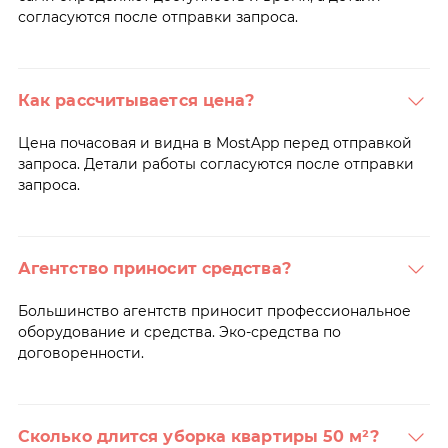
согласуются после отправки запроса.
Как рассчитывается цена?
Цена почасовая и видна в MostApp перед отправкой
запроса. Детали работы согласуются после отправки
запроса.
Агентство приносит средства?
Большинство агентств приносит профессиональное
оборудование и средства. Эко-средства по
договоренности.
Сколько длится уборка квартиры 50 м²?