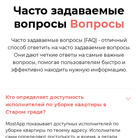
Часто задаваемые
вопросы
Вопросы
Часто задаваемые вопросы (FAQ) - отличный
способ ответить на часто задаваемые вопросы.
Они дают четкие ответы на самые важные
вопросы, помогая пользователям быстро и
эффективно находить нужную информацию.
Кто определяет доступность
исполнителей по уборке квартиры в
Старом граде?
MostApp показывает доступных исполнителей по
уборке квартиры по твоему адресу. Исполнители
сами определяют доступность и время, а детали