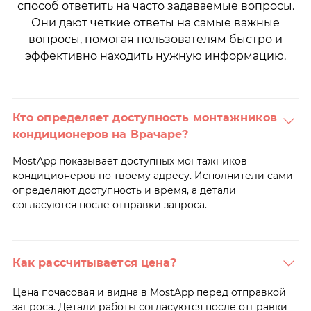
способ ответить на часто задаваемые вопросы.
Они дают четкие ответы на самые важные
вопросы, помогая пользователям быстро и
эффективно находить нужную информацию.
Кто определяет доступность монтажников
кондиционеров на Врачаре?
MostApp показывает доступных монтажников
кондиционеров по твоему адресу. Исполнители сами
определяют доступность и время, а детали
согласуются после отправки запроса.
Как рассчитывается цена?
Цена почасовая и видна в MostApp перед отправкой
запроса. Детали работы согласуются после отправки