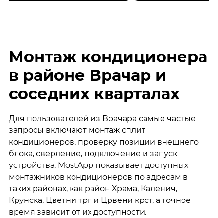
Монтаж кондиционера
в районе Врачар и
соседних кварталах
Для пользователей из Врачара самые частые
запросы включают монтаж сплит
кондиционеров, проверку позиции внешнего
блока, сверление, подключение и запуск
устройства. MostApp показывает доступных
монтажников кондиционеров по адресам в
таких районах, как район Храма, Каленич,
Крунска, Цветни трг и Црвени крст, а точное
время зависит от их доступности.