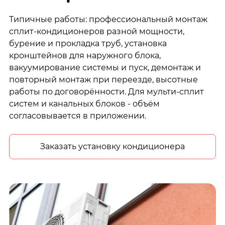
Типичные работы: профессиональный монтаж
сплит-кондиционеров разной мощности,
бурение и прокладка труб, установка
кронштейнов для наружного блока,
вакуумирование системы и пуск, демонтаж и
повторный монтаж при переезде, высотные
работы по договорённости. Для мульти-сплит
систем и канальных блоков - объём
согласовывается в приложении.
Заказать установку кондиционера