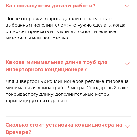
Как согласуются детали работы?
После отправки запроса детали согласуются с
выбранным исполнителем: что нужно сделать, когда
он может приехать и нужны ли дополнительные
материалы или подготовка.
Какова минимальная длина труб для
инверторного кондиционера?
Для инверторных кондиционеров регламентирована
минимальная длина труб - 3 метра. Стандартный пакет
покрывает эту длину; дополнительные метры
тарифицируются отдельно.
Сколько стоит установка кондиционера на
Врачаре?