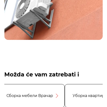
Možda će vam zatrebati i
Сборка мебели Врачар
Уборка квартир