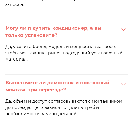
запроса.
Могу ли я купить кондиционер, а вы
только установите?
Да, укажите бренд, модель и мощность в запросе,
чтобы монтажник привёз подходящий установочный
материал.
Выполняете ли демонтаж и повторный
монтаж при переезде?
Да, объём и доступ согласовываются с монтажником
до приезда. Цена зависит от длины труб и
необходимости замены деталей.