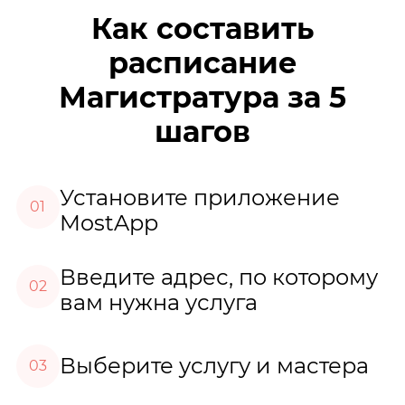
Как составить
расписание
Магистратура за 5
шагов
Установите приложение
01
MostApp
Введите адрес, по которому
02
вам нужна услуга
Выберите услугу и мастера
03