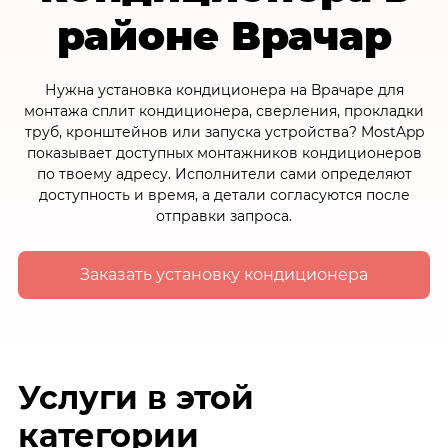
районе Врачар
Нужна установка кондиционера на Врачаре для
монтажа сплит кондиционера, сверления, прокладки
труб, кронштейнов или запуска устройства? MostApp
показывает доступных монтажников кондиционеров
по твоему адресу. Исполнители сами определяют
доступность и время, а детали согласуются после
отправки запроса.
Заказать установку кондиционера
Услуги в этой
категории