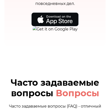
повседневных дел.
Часто задаваемые
вопросы
Вопросы
Часто задаваемые вопросы (FAQ) - отличный