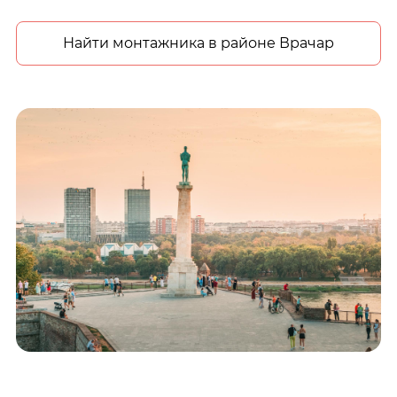
Найти монтажника в районе Врачар