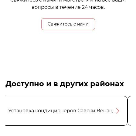
вопросы в течение 24 часов.
Свяжитесь с нами
Доступно и в других районах
Установка кондиционеров Савски Венац