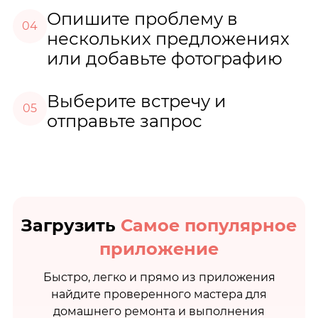
Опишите проблему в
04
нескольких предложениях
или добавьте фотографию
Выберите встречу и
05
отправьте запрос
Загрузить
Самое популярное
приложение
Быстро, легко и прямо из приложения
найдите проверенного мастера для
домашнего ремонта и выполнения